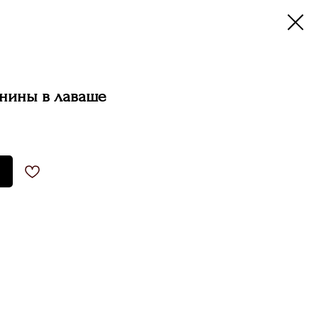
анины в лаваше