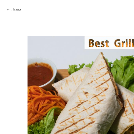
Назад