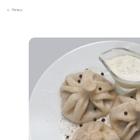
Назад