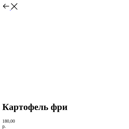
Картофель фри
180,00
р.