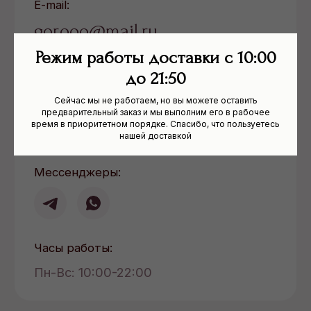
Пн-Вс: 10:00-22:00
Режим работы доставки с 10:00
до 21:50
Сейчас мы не работаем, но вы можете оставить
предварительный заказ и мы выполним его в рабочее
время в приоритетном порядке. Спасибо, что пользуетесь
нашей доставкой
BEST GRILL & АРАРАТ